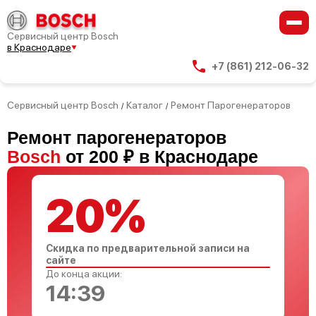
Сервисный центр Bosch
в Краснодаре
+7 (861) 212-06-32
Сервисный центр Bosch
Каталог
Ремонт Парогенераторов
/
/
Ремонт парогенераторов
Bosch
от 200 ₽ в Краснодаре
20%
Скидка по предварительной записи на
сайте
До конца акции:
14:38