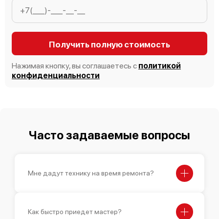
Получить полную стоимость
Нажимая кнопку, вы соглашаетесь с
политикой
конфиденциальности
Часто задаваемые вопросы
Мне дадут технику на время ремонта?
Как быстро приедет мастер?