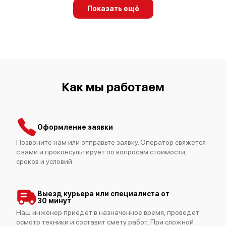
Показать ещё
Как мы работаем
Оформление заявки
Позвоните нам или отправьте заявку. Оператор свяжется
с вами и проконсультирует по вопросам стоимости,
сроков и условий.
Выезд курьера или специалиста от
30 минут
Наш инженер приедет в назначенное время, проведет
осмотр техники и составит смету работ. При сложной