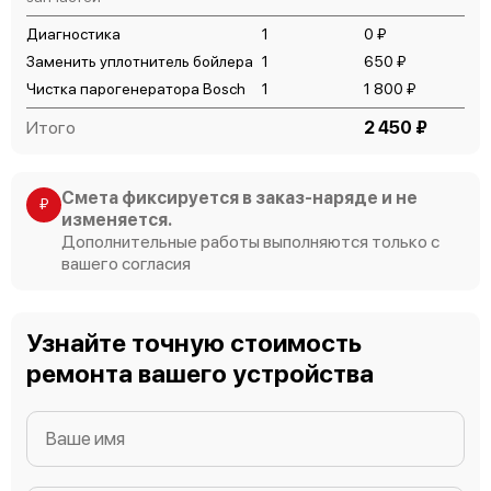
Диагностика
1
0 ₽
Заменить уплотнитель бойлера
1
650 ₽
Чистка парогенератора Bosch
1
1 800 ₽
Итого
2 450 ₽
Смета фиксируется в заказ-наряде и не
₽
изменяется.
Дополнительные работы выполняются только с
вашего согласия
Узнайте точную стоимость
ремонта вашего устройства