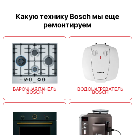
Какую технику Bosch мы еще
ремонтируем
ВАРОЧНАЯ ПАНЕЛЬ
ВОДОНАГРЕВАТЕЛЬ
BOSCH
BOSCH