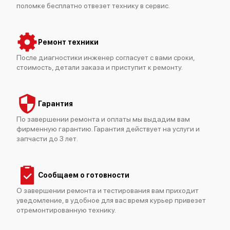
поломке бесплатно отвезет технику в сервис.
Ремонт техники
После диагностики инженер согласует с вами сроки,
стоимость, детали заказа и приступит к ремонту.
Гарантия
По завершении ремонта и оплаты мы выдадим вам
фирменную гарантию. Гарантия действует на услуги и
запчасти до 3 лет.
Сообщаем о готовности
О завершении ремонта и тестирования вам приходит
уведомление, в удобное для вас время курьер привезет
отремонтированную технику.