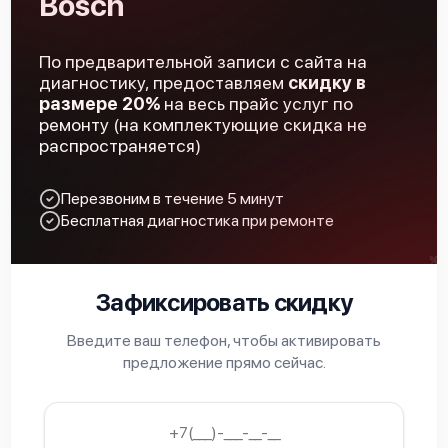
Bosch
По предварительной записи с сайта на
диагностику, предоставляем
скидку в
размере 20%
на весь прайс услуг по
ремонту (на комплектующие скидка не
распространяется)
Перезвоним в течение 5 минут
Бесплатная диагностика при ремонте
Зафиксировать скидку
Введите ваш телефон, чтобы активировать
предложение прямо сейчас.