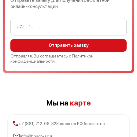
Отправьте заявку для получения бесплатной
онлайн-консультации
Отправить заявку
Отправляя, Вы соглашаетесь с
Политикой
конфиденциальности
Мы на
карте
+7 (861) 212-06-32
Звонок по РФ бесплатно
info@bosch-sc.ru