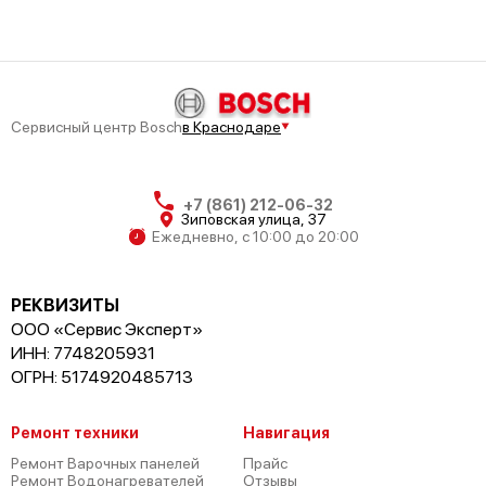
Сервисный центр Bosch
в Краснодаре
+7 (861) 212-06-32
Зиповская улица, 37
Ежедневно, с 10:00 до 20:00
РЕКВИЗИТЫ
ООО «Сервис Эксперт»
ИНН: 7748205931
ОГРН: 5174920485713
Ремонт техники
Навигация
Ремонт Варочных панелей
Прайс
Ремонт Водонагревателей
Отзывы