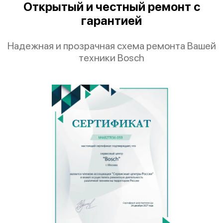
Открытый и честный ремонт с
гарантией
Надежная и прозрачная схема ремонта Вашей
техники Bosch