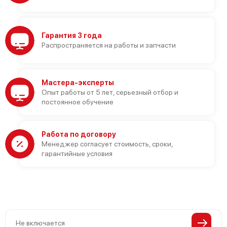
Гарантия 3 года
Распространяется на работы и запчасти
Мастера-эксперты
Опыт работы от 5 лет, серьезный отбор и
постоянное обучение
Работа по договору
Менеджер согласует стоимость, сроки,
гарантийные условия
Не включается