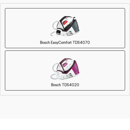
Bosch EasyComfort TDS4070
Bosch TDS4020