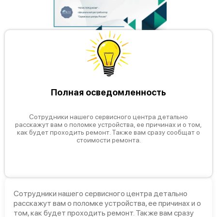
Полная осведомленность
Сотрудники нашего сервисного центра детально
расскажут вам о поломке устройства, ее причинах и о том,
как будет проходить ремонт. Также вам сразу сообщат о
стоимости ремонта.
Сотрудники нашего сервисного центра детально
расскажут вам о поломке устройства, ее причинах и о
том, как будет проходить ремонт. Также вам сразу