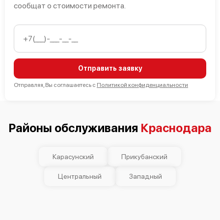
сообщат о стоимости ремонта.
Отправить заявку
Отправляя, Вы соглашаетесь с
Политикой конфиденциальности
Районы обслуживания
Краснодара
Карасунский
Прикубанский
Центральный
Западный