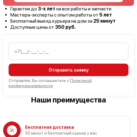
Гарантия до
3-х лет
на все работы и запчасти
Мастера-эксперты с опытом работы от
5 лет
Бесплатный выезд курьера на дом за
25 минут
Доступные цены от
350 руб.
Отправить заявку
Отправляя, Вы соглашаетесь с
Политикой
конфиденциальности
Наши преимущества
Бесплатная доставка
30 минут и бесплатный курьер у вас.