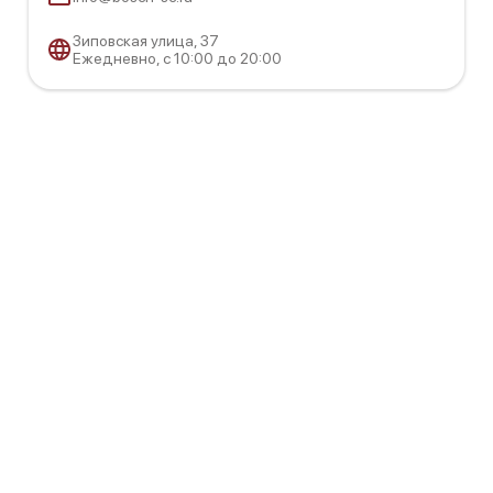
Зиповская улица, 37
Ежедневно, с 10:00 до 20:00