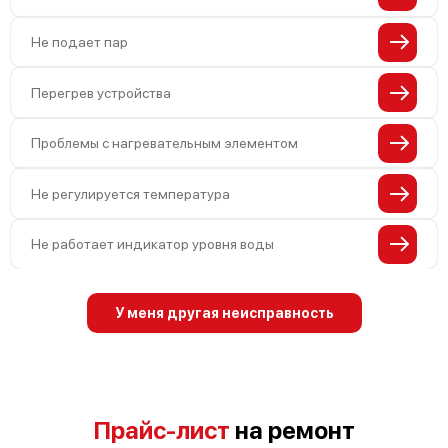
Не подает пар
Перегрев устройства
Проблемы с нагревательным элементом
Не регулируется температура
Не работает индикатор уровня воды
У меня другая неисправность
Прайс-лист
на ремонт