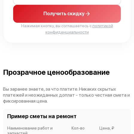
Получить скидку
Нажимая кнопку, вы соглашаетесь с
политикой
конфиденциальности
Прозрачное ценообразование
Вы заранее знаете, за что платите. Никаких скрытых
платежей и неожиданных доплат - только честная смета и
фиксированная цена.
Пример сметы на ремонт
Наименование работ и
Кол-во
Цена, ₽
запчастей