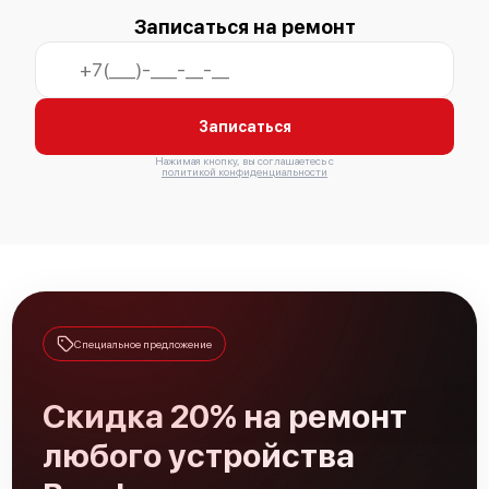
Записаться на ремонт
Записаться
Нажимая кнопку, вы соглашаетесь с
политикой конфиденциальности
Специальное предложение
Скидка 20% на ремонт
любого устройства