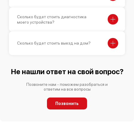
Сколько будет стоить диагностика
моего устройства?
Сколько будет стоить выезд на дом?
Не нашли ответ на свой вопрос?
Позвоните нам - поможем разобраться и
ответим на все вопросы
Позвонить