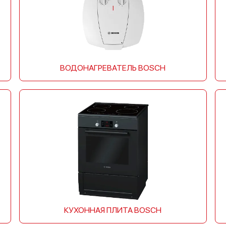
ВОДОНАГРЕВАТЕЛЬ BOSCH
КУХОННАЯ ПЛИТА BOSCH