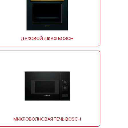
ДУХОВОЙ ШКАФ BOSCH
МИКРОВОЛНОВАЯ ПЕЧЬ BOSCH