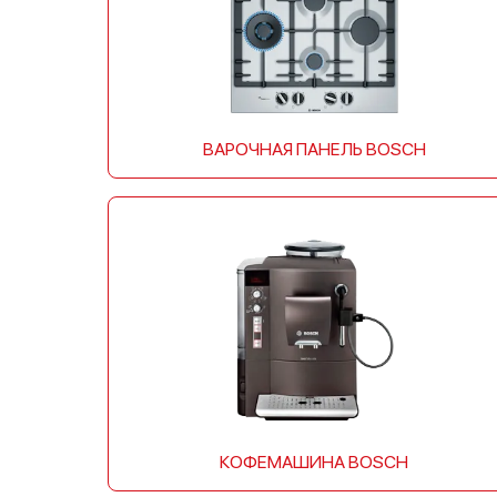
ВАРОЧНАЯ ПАНЕЛЬ BOSCH
КОФЕМАШИНА BOSCH