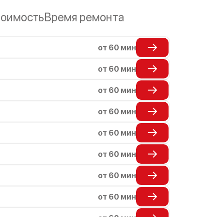
оимость
Время ремонта
от 60 мин
от 60 мин
от 60 мин
от 60 мин
от 60 мин
от 60 мин
от 60 мин
от 60 мин