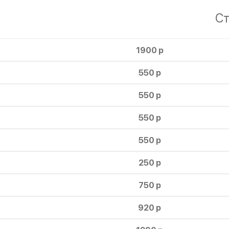
Ст
1900 р
550 р
550 р
550 р
550 р
250 р
750 р
920 р