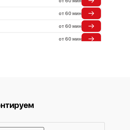
от 60 мин
от 60 мин
от 60 мин
от 60 мин
от 60 мин
от 60 мин
онтируем