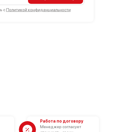
ь с
Политикой конфиденциальности
Работа по договору
Менеджер согласует